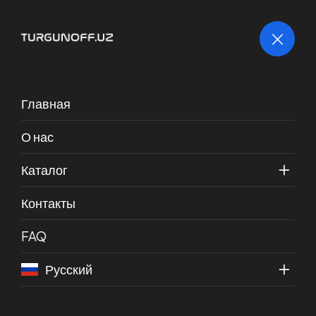
Каталог товаров
Главная
О нас
Главная
Фитинги
Каталог
Контакты
FAQ
Русский